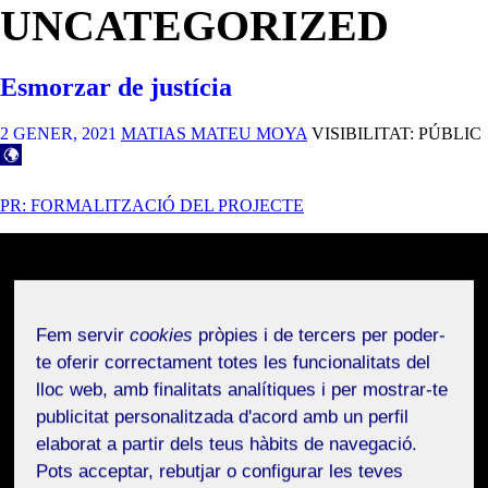
UNCATEGORIZED
Esmorzar de justícia
2 GENER, 2021
MATIAS MATEU MOYA
VISIBILITAT: PÚBLIC
PR: FORMALITZACIÓ DEL PROJECTE
Fem servir
cookies
pròpies i de tercers per poder-
te oferir correctament totes les funcionalitats del
lloc web, amb finalitats analítiques i per mostrar-te
publicitat personalitzada d'acord amb un perfil
elaborat a partir dels teus hàbits de navegació.
Pots acceptar, rebutjar o configurar les teves